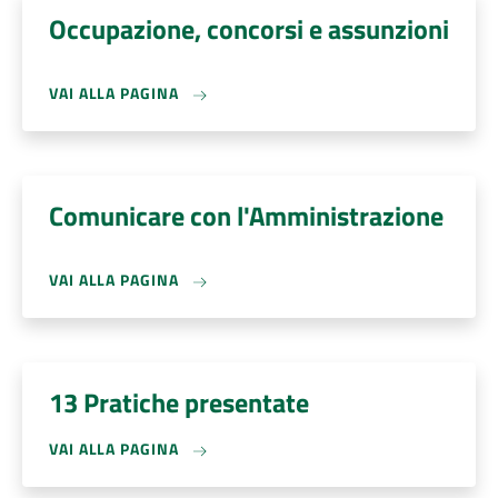
Occupazione, concorsi e assunzioni
VAI ALLA PAGINA
Comunicare con l'Amministrazione
VAI ALLA PAGINA
13 Pratiche presentate
VAI ALLA PAGINA