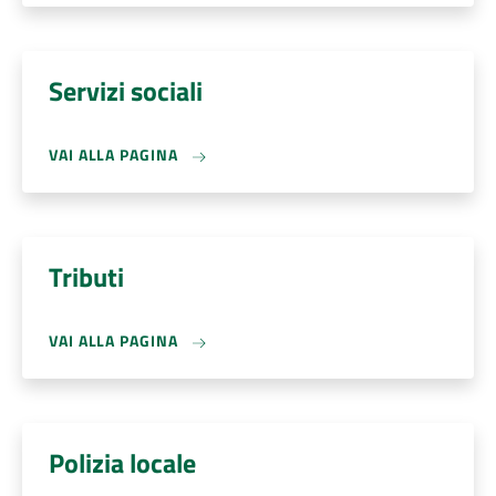
Servizi sociali
VAI ALLA PAGINA
Tributi
VAI ALLA PAGINA
Polizia locale