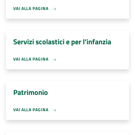
VAI ALLA PAGINA
Servizi scolastici e per l'infanzia
VAI ALLA PAGINA
Patrimonio
VAI ALLA PAGINA