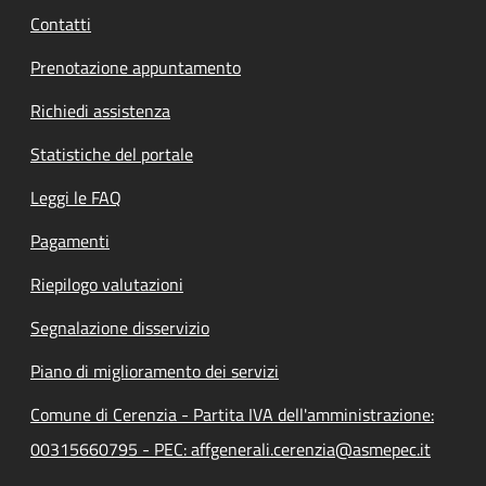
Contatti
Prenotazione appuntamento
Richiedi assistenza
Statistiche del portale
Leggi le FAQ
Pagamenti
Riepilogo valutazioni
Segnalazione disservizio
Piano di miglioramento dei servizi
Comune di Cerenzia - Partita IVA dell'amministrazione:
00315660795 - PEC: affgenerali.cerenzia@asmepec.it