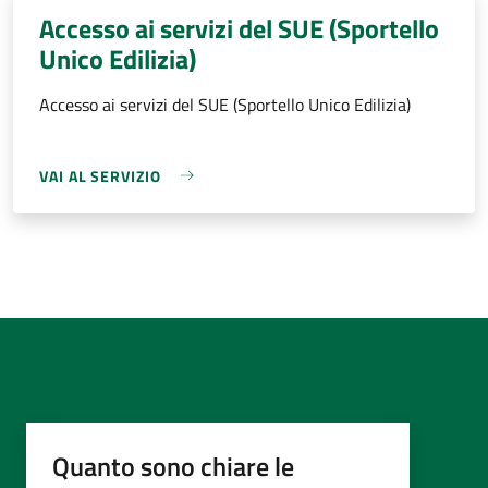
Accesso ai servizi del SUE (Sportello
Unico Edilizia)
Accesso ai servizi del SUE (Sportello Unico Edilizia)
VAI AL SERVIZIO
Quanto sono chiare le