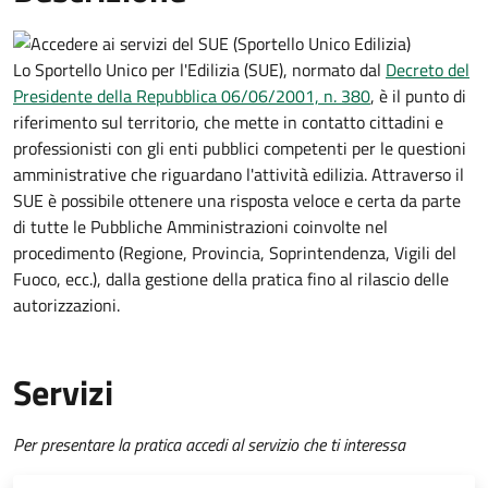
Lo Sportello Unico per l'Edilizia (SUE), normato dal
Decreto del
Presidente della Repubblica 06/06/2001, n. 380
,
è il punto di
riferimento sul territorio, che mette in contatto cittadini e
professionisti con gli enti pubblici competenti per le questioni
amministrative che riguardano l'attività edilizia. Attraverso il
SUE è possibile ottenere una risposta veloce e certa da parte
di tutte le Pubbliche Amministrazioni coinvolte nel
procedimento (Regione, Provincia, Soprintendenza, Vigili del
Fuoco, ecc.), dalla gestione della pratica fino al rilascio delle
autorizzazioni.
Servizi
Per presentare la pratica accedi al servizio che ti interessa