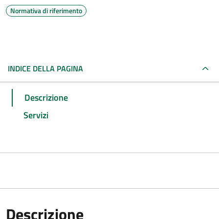
Normativa di riferimento
INDICE DELLA PAGINA
Descrizione
Servizi
Descrizione