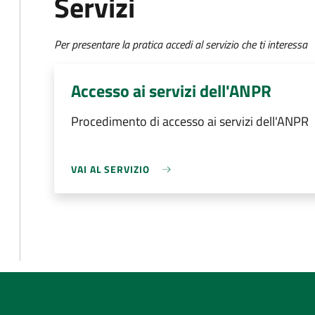
Servizi
Per presentare la pratica accedi al servizio che ti interessa
Accesso ai servizi dell'ANPR
Procedimento di accesso ai servizi dell'ANPR
VAI AL SERVIZIO