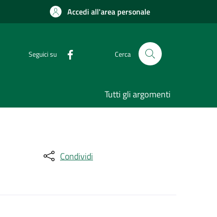
Accedi all'area personale
Seguici su
Cerca
Tutti gli argomenti
Condividi