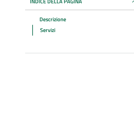
INDICE DELLA PAGINA
Descrizione
Servizi