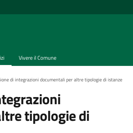
izi
Vivere il Comune
ione di integrazioni documentali per altre tipologie di istanze
ntegrazioni
tre tipologie di