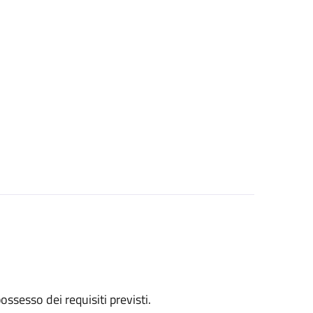
 possesso dei requisiti previsti.