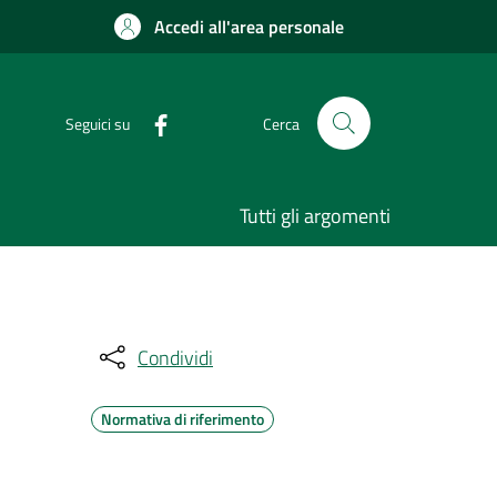
Accedi all'area personale
Seguici su
Cerca
Tutti gli argomenti
Condividi
Normativa di riferimento