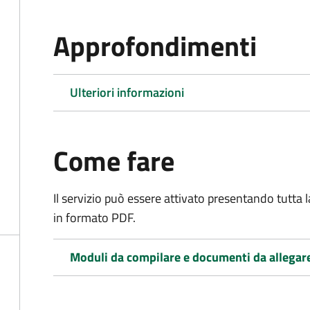
Approfondimenti
Ulteriori informazioni
Come fare
Il servizio può essere attivato presentando tutta
in formato PDF.
Moduli da compilare e documenti da allegar