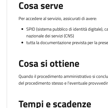
Cosa serve
Per accedere al servizio, assicurati di avere:
SPID (sistema pubblico di identità digitale), ca
nazionale dei servizi (CNS)
tutta la documentazione prevista per la prese
Cosa si ottiene
Quando il procedimento amministrativo si conclud
del procedimento stesso e l'eventuale provvvedim
Tempi e scadenze