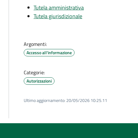
Tutela amministrativa
Tutela giurisdizionale
Argomenti:
Accesso all'informazione
Categorie:
Autorizzazioni
Ultimo aggiornamento:
20/05/2026 10:25.11