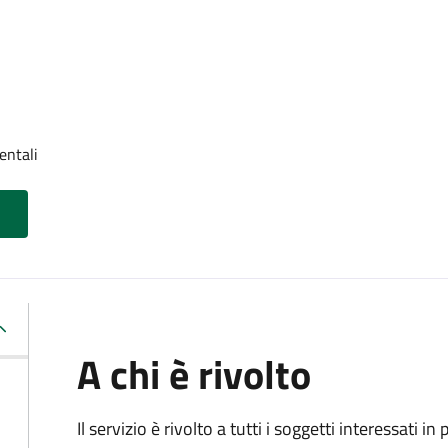
entali
A chi è rivolto
Il servizio è rivolto a tutti i soggetti interessati in