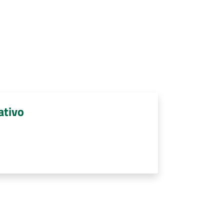
ativo