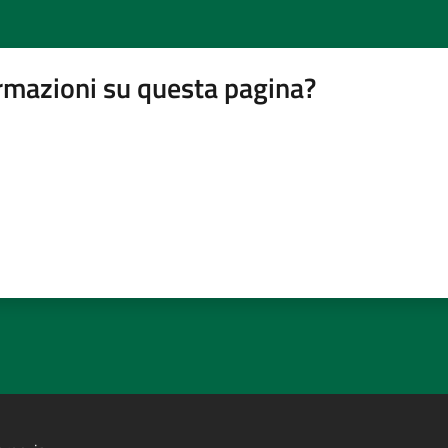
rmazioni su questa pagina?