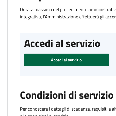
Durata massima del procedimento amministrativo
integrativa, l'Amministrazione effettuerà gli acce
Accedi al servizio
Accedi al servizio
Condizioni di servizio
Per conoscere i dettagli di scadenze, requisiti e al