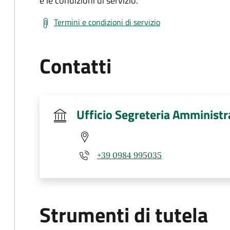
e le condizioni di servizio.
Termini e condizioni di servizio
Contatti
Ufficio Segreteria Amministr
+39 0984 995035
Strumenti di tutela