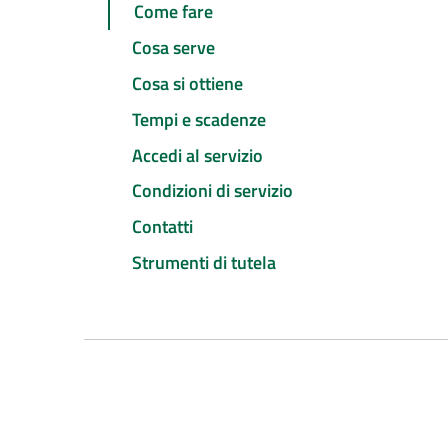
Come fare
Cosa serve
Cosa si ottiene
Tempi e scadenze
Accedi al servizio
Condizioni di servizio
Contatti
Strumenti di tutela