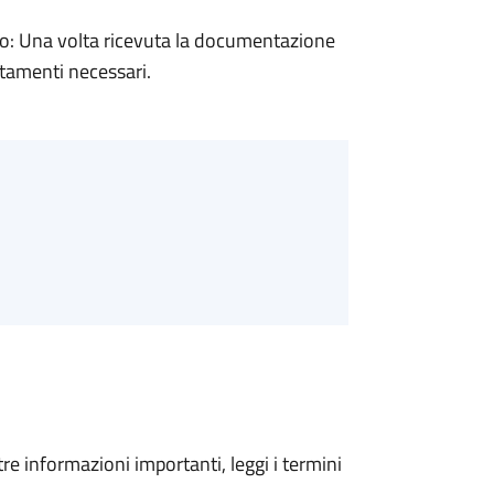
: Una volta ricevuta la documentazione
rtamenti necessari.
tre informazioni importanti, leggi i termini