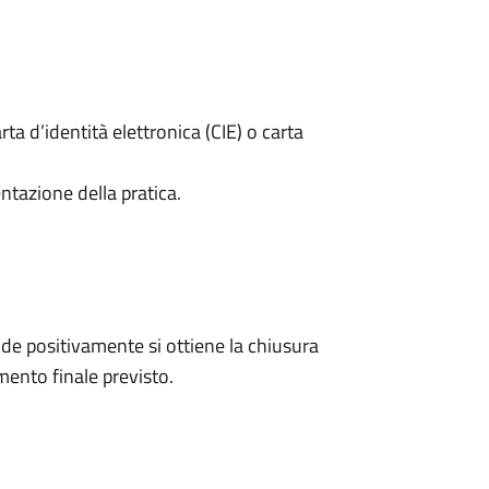
rta d’identità elettronica (CIE) o carta
ntazione della pratica.
e positivamente si ottiene la chiusura
ento finale previsto.