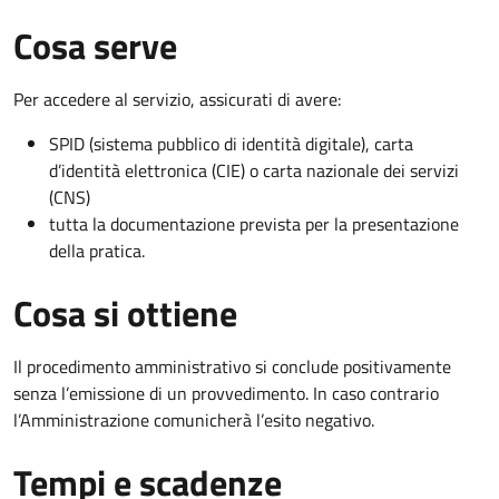
Cosa serve
Per accedere al servizio, assicurati di avere:
SPID (sistema pubblico di identità digitale), carta
d’identità elettronica (CIE) o carta nazionale dei servizi
(CNS)
tutta la documentazione prevista per la presentazione
della pratica.
Cosa si ottiene
Il procedimento amministrativo si conclude positivamente
senza l’emissione di un provvedimento. In caso contrario
l’Amministrazione comunicherà l’esito negativo.
Tempi e scadenze