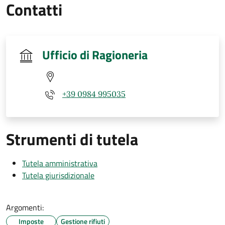
Contatti
Ufficio di Ragioneria
+39 0984 995035
Strumenti di tutela
Tutela amministrativa
Tutela giurisdizionale
Argomenti:
Imposte
Gestione rifiuti