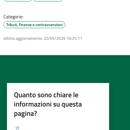
Categorie:
Tributi, finanze e contravvenzioni
Ultimo aggiornamento:
20/05/2026 10:25.11
Quanto sono chiare le
informazioni su questa
pagina?
Valutazione
Valuta 5 stelle su 5