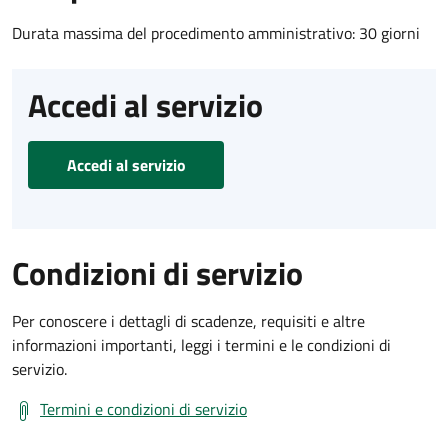
Durata massima del procedimento amministrativo: 30 giorni
Accedi al servizio
Accedi al servizio
Condizioni di servizio
Per conoscere i dettagli di scadenze, requisiti e altre
informazioni importanti, leggi i termini e le condizioni di
servizio.
Termini e condizioni di servizio