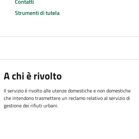
Contatti
Strumenti di tutela
A chi è rivolto
Il servizio è rivolto alle utenze domestiche e non domestiche
che intendono trasmettere un reclamo relativo al servizio di
gestione dei rifiuti urbani.