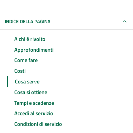
INDICE DELLA PAGINA
A chi è rivolto
Approfondimenti
Come fare
Costi
Cosa serve
Cosa si ottiene
Tempi e scadenze
Accedi al servizio
Condizioni di servizio