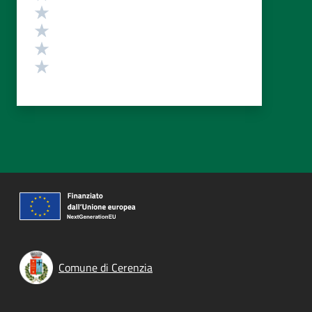
Valuta 4 stelle su 5
Valuta 3 stelle su 5
Valuta 2 stelle su 5
Valuta 1 stelle su 5
Comune di Cerenzia