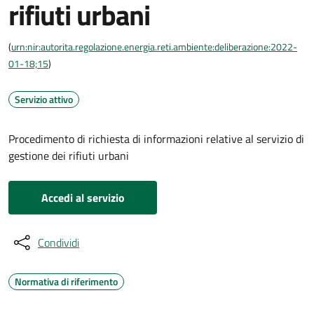
rifiuti urbani
(
urn:nir:autorita.regolazione.energia.reti.ambiente:deliberazione:2022-
01-18;15
)
Servizio attivo
Procedimento di richiesta di informazioni relative al servizio di
gestione dei rifiuti urbani
Accedi al servizio
Condividi
Normativa di riferimento